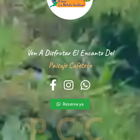
Ven A Disfrutar El Encanto Del
Paisaje Cafetero
Reserva ya
PCC